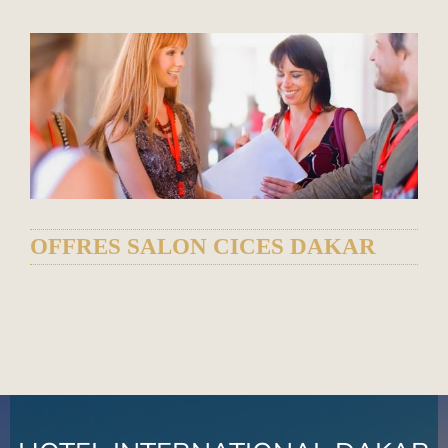
OFFRES SALON CICES DAKAR