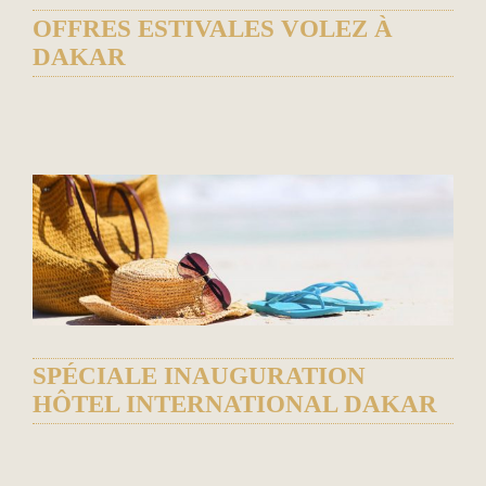
OFFRES ESTIVALES VOLEZ À
DAKAR
R
SPÉCIALE INAUGURATION
HÔTEL INTERNATIONAL DAKAR